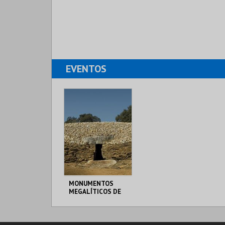
EVENTOS
MONUMENTOS
MEGALÍTICOS DE
ALCALAR
ALCALAR