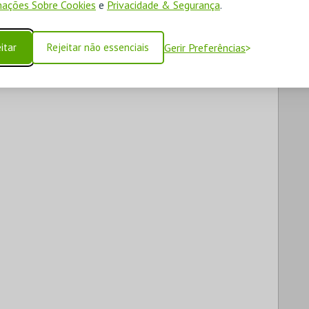
ações Sobre Cookies
e
Privacidade & Segurança
.
itar
Rejeitar não essenciais
Gerir Preferências