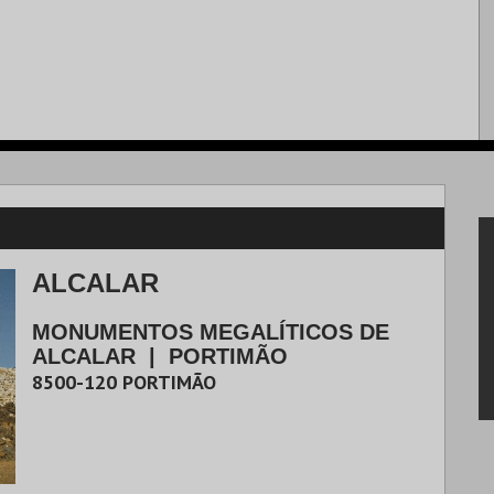
ALCALAR
MONUMENTOS MEGALÍTICOS DE
ALCALAR
|
PORTIMÃO
8500-120
PORTIMÃO