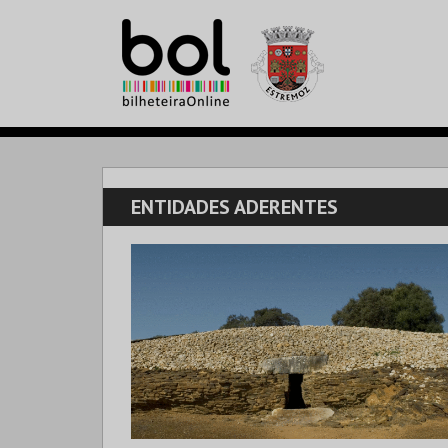
ENTIDADES ADERENTES