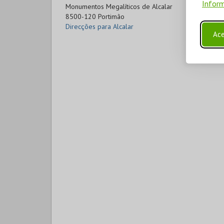
Inform
Monumentos Megalíticos de Alcalar

8500-120 Portimão
Direcções para Alcalar
Ace