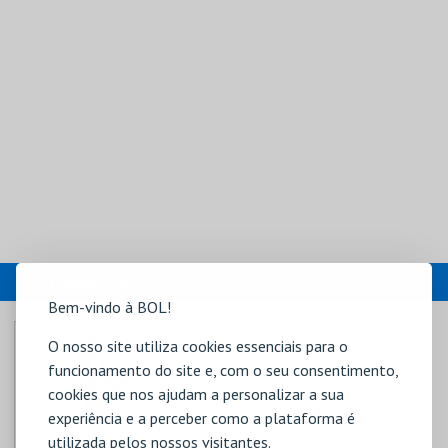
EVENTOS
Bem-vindo à BOL!
O nosso site utiliza cookies essenciais para o
funcionamento do site e, com o seu consentimento,
cookies que nos ajudam a personalizar a sua
experiência e a perceber como a plataforma é
utilizada pelos nossos visitantes.