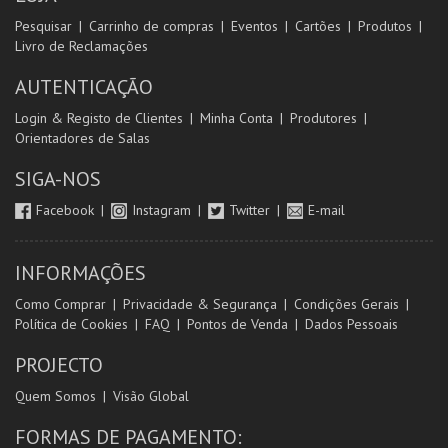
Pesquisar
Carrinho de compras
Eventos
Cartões
Produtos
Livro de Reclamações
AUTENTICAÇÃO
Login & Registo de Clientes
Minha Conta
Produtores
Orientadores de Salas
SIGA-NOS
Facebook
Instagram
Twitter
E-mail
INFORMAÇÕES
Como Comprar
Privacidade & Segurança
Condições Gerais
Política de Cookies
FAQ
Pontos de Venda
Dados Pessoais
PROJECTO
Quem Somos
Visão Global
FORMAS DE PAGAMENTO: