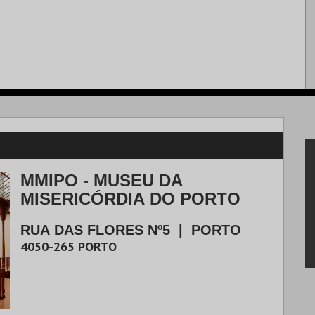
MMIPO - MUSEU DA
MISERICÓRDIA DO PORTO
RUA DAS FLORES Nº5
|
PORTO
4050-265
PORTO