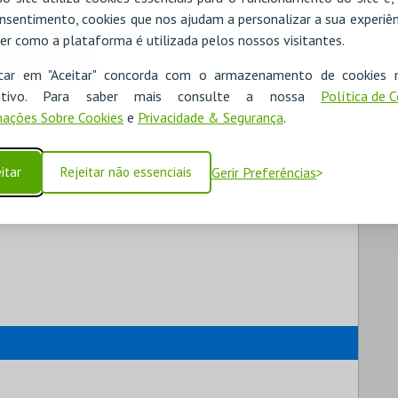
nsentimento, cookies que nos ajudam a personalizar a sua experiên
er como a plataforma é utilizada pelos nossos visitantes.
icar em "Aceitar" concorda com o armazenamento de cookies 
ositivo. Para saber mais consulte a nossa
Política de 
ações Sobre Cookies
e
Privacidade & Segurança
.
itar
Rejeitar não essenciais
Gerir Preferências