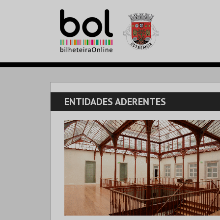
ENTIDADES ADERENTES