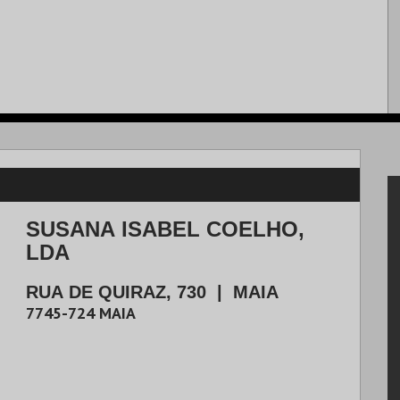
SUSANA ISABEL COELHO,
LDA
RUA DE QUIRAZ, 730
|
MAIA
7745-724
MAIA