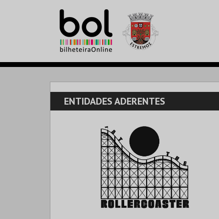
ENTIDADES ADERENTES