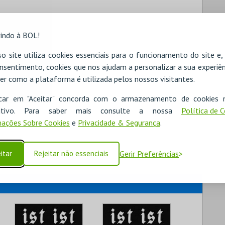
indo à BOL!
o site utiliza cookies essenciais para o funcionamento do site e
nsentimento, cookies que nos ajudam a personalizar a sua experiên
er como a plataforma é utilizada pelos nossos visitantes.
icar em "Aceitar" concorda com o armazenamento de cookies 
ositivo. Para saber mais consulte a nossa
Política de 
ações Sobre Cookies
e
Privacidade & Segurança
.
itar
Rejeitar não essenciais
Gerir Preferências