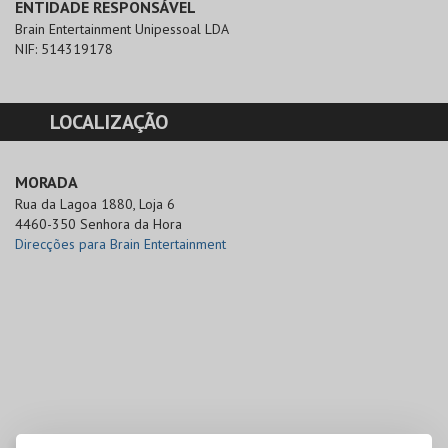
ENTIDADE RESPONSÁVEL
Brain Entertainment Unipessoal LDA
NIF:
514319178
LOCALIZAÇÃO
MORADA
Rua da Lagoa 1880, Loja 6

4460-350 Senhora da Hora
Direcções para Brain Entertainment