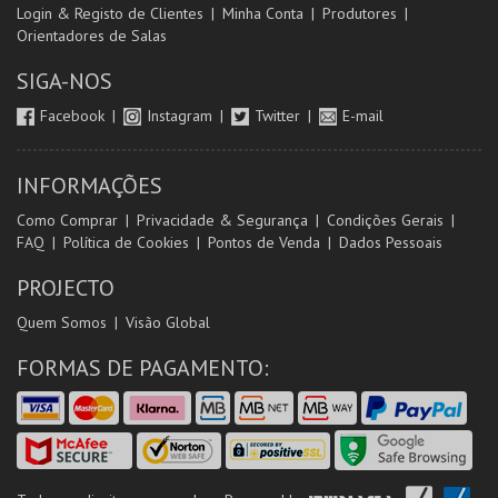
Login & Registo de Clientes
Minha Conta
Produtores
Orientadores de Salas
SIGA-NOS
Facebook
Instagram
Twitter
E-mail
INFORMAÇÕES
Como Comprar
Privacidade & Segurança
Condições Gerais
FAQ
Política de Cookies
Pontos de Venda
Dados Pessoais
PROJECTO
Quem Somos
Visão Global
FORMAS DE PAGAMENTO: