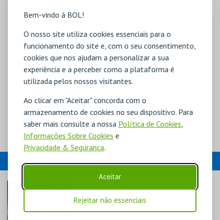
Bem-vindo à BOL!
O nosso site utiliza cookies essenciais para o
funcionamento do site e, com o seu consentimento,
cookies que nos ajudam a personalizar a sua
experiência e a perceber como a plataforma é
utilizada pelos nossos visitantes.
Ao clicar em "Aceitar" concorda com o
armazenamento de cookies no seu dispositivo. Para
saber mais consulte a nossa
Política de Cookies
,
Informações Sobre Cookies
e
Privacidade & Segurança
.
EVENTOS
Aceitar
Rejeitar não essenciais