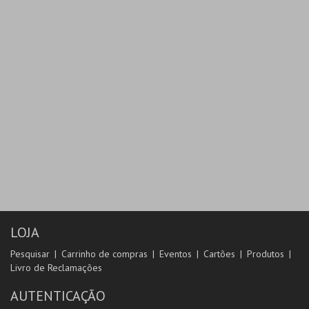
LOJA
Pesquisar
Carrinho de compras
Eventos
Cartões
Produtos
Livro de Reclamações
AUTENTICAÇÃO