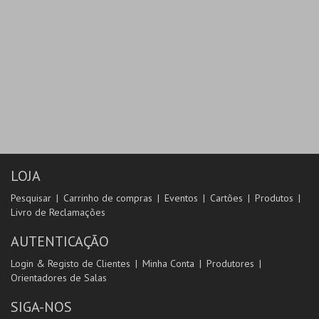
LOJA
Pesquisar
Carrinho de compras
Eventos
Cartões
Produtos
Livro de Reclamações
AUTENTICAÇÃO
Login & Registo de Clientes
Minha Conta
Produtores
Orientadores de Salas
SIGA-NOS