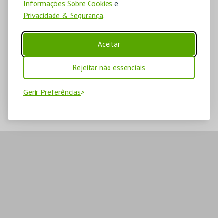
Informações Sobre Cookies
e
Privacidade & Segurança
.
Aceitar
Rejeitar não essenciais
Gerir Preferências