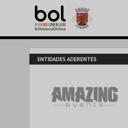
ENTIDADES ADERENTES