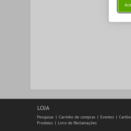
Ace
LOJA
Pesquisar
Carrinho de compras
Eventos
Cartõe
Produtos
Livro de Reclamações