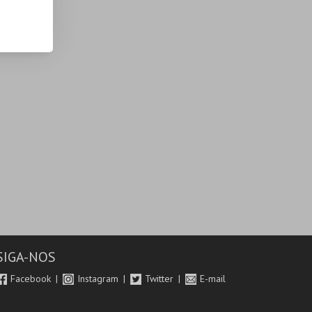
SIGA-NOS
Facebook
Instagram
Twitter
E-mail