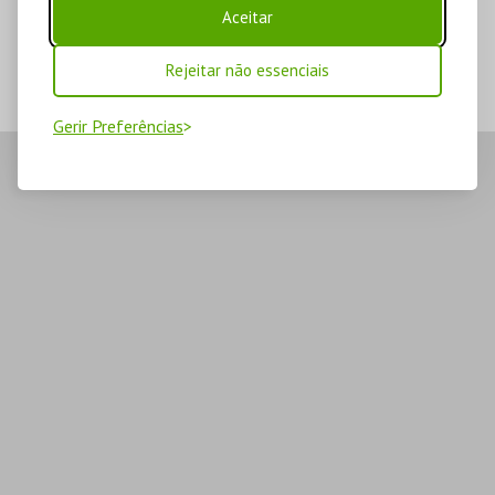
Aceitar
Rejeitar não essenciais
Gerir Preferências