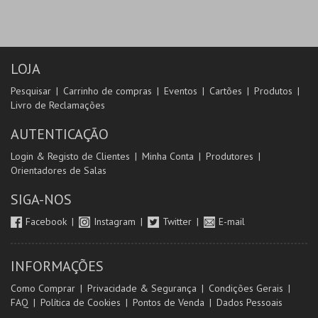
LOJA
Pesquisar
Carrinho de compras
Eventos
Cartões
Produtos
Livro de Reclamações
AUTENTICAÇÃO
Login & Registo de Clientes
Minha Conta
Produtores
Orientadores de Salas
SIGA-NOS
Facebook
Instagram
Twitter
E-mail
INFORMAÇÕES
Como Comprar
Privacidade & Segurança
Condições Gerais
FAQ
Política de Cookies
Pontos de Venda
Dados Pessoais