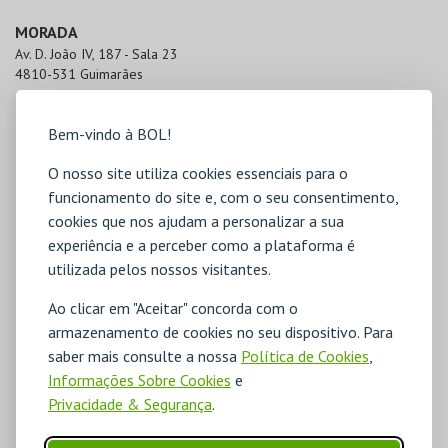
MORADA
Av. D. João IV, 187 - Sala 23

4810-531 Guimarães
Bem-vindo à BOL!
O nosso site utiliza cookies essenciais para o
funcionamento do site e, com o seu consentimento,
cookies que nos ajudam a personalizar a sua
experiência e a perceber como a plataforma é
utilizada pelos nossos visitantes.
Ao clicar em "Aceitar" concorda com o
armazenamento de cookies no seu dispositivo. Para
saber mais consulte a nossa
Política de Cookies
,
Informações Sobre Cookies
e
Privacidade & Segurança
.