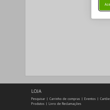
Ace
LOJA
Pesquisar
Carrinho de compras
Eventos
Cartõe
Produtos
Livro de Reclamações