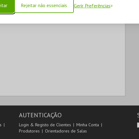
itar
Rejeitar não essenciais
Gerir Preferências
AUTENTICAÇÃO
s
Login & Registo de Clientes
Minha Conta
Produtores
Orientadores de Salas