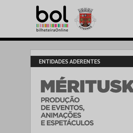
ENTIDADES ADERENTES