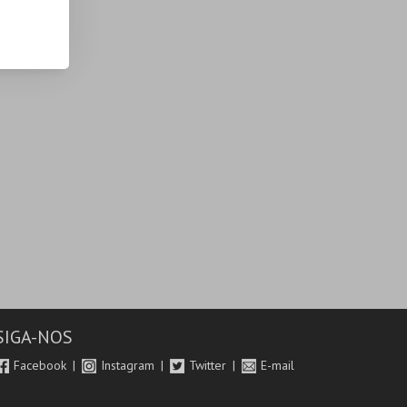
SIGA-NOS
Facebook
Instagram
Twitter
E-mail