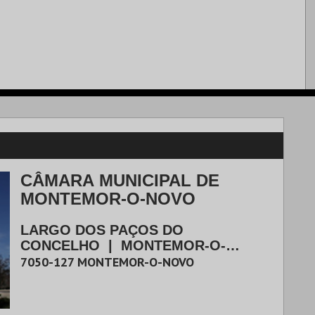
CÂMARA MUNICIPAL DE
MONTEMOR-O-NOVO
LARGO DOS PAÇOS DO
CONCELHO
|
MONTEMOR-O-
NOVO
7050-127
MONTEMOR-O-NOVO