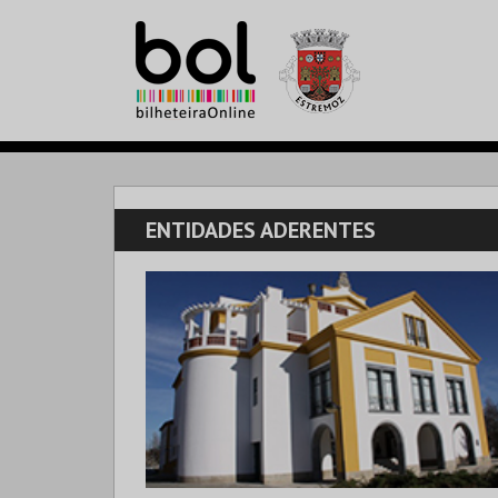
ENTIDADES ADERENTES