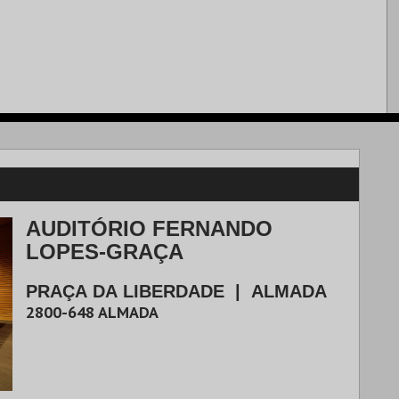
AUDITÓRIO FERNANDO
LOPES-GRAÇA
PRAÇA DA LIBERDADE
|
ALMADA
2800-648
ALMADA