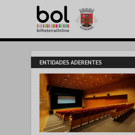
ENTIDADES ADERENTES