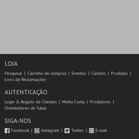
LOJA
Pesquisar
Carrinho de compras
Eventos
Cartões
Produtos
Livro de Reclamações
AUTENTICAÇÃO
Login & Registo de Clientes
Minha Conta
Produtores
Orientadores de Salas
SIGA-NOS
Facebook
Instagram
Twitter
E-mail