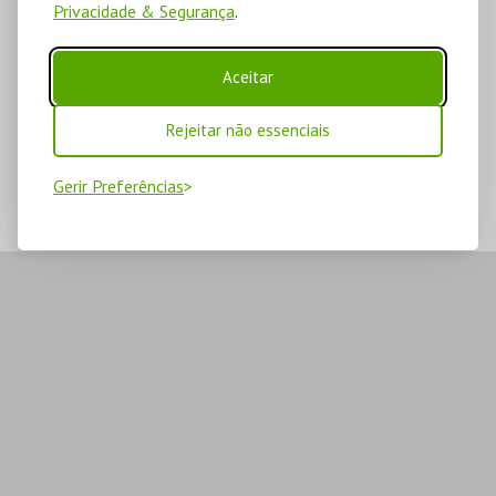
Privacidade & Segurança
.
Aceitar
Rejeitar não essenciais
Gerir Preferências