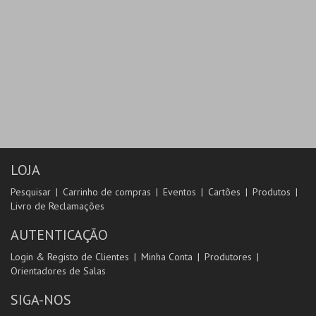
LOJA
Pesquisar
Carrinho de compras
Eventos
Cartões
Produtos
Livro de Reclamações
AUTENTICAÇÃO
Login & Registo de Clientes
Minha Conta
Produtores
Orientadores de Salas
SIGA-NOS