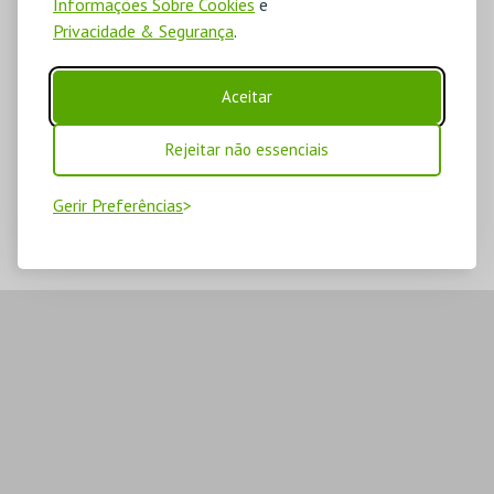
Informações Sobre Cookies
e
Privacidade & Segurança
.
Aceitar
Rejeitar não essenciais
Gerir Preferências