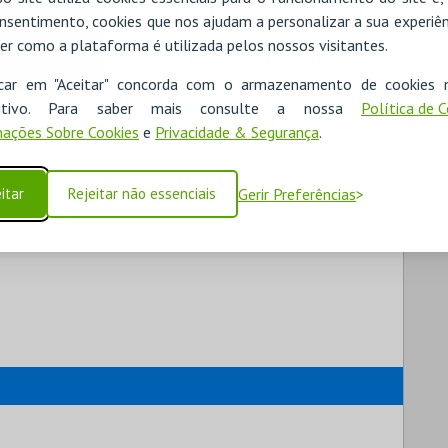
nsentimento, cookies que nos ajudam a personalizar a sua experiên
er como a plataforma é utilizada pelos nossos visitantes.
icar em "Aceitar" concorda com o armazenamento de cookies 
ositivo. Para saber mais consulte a nossa
Política de 
ações Sobre Cookies
e
Privacidade & Segurança
.
itar
Rejeitar não essenciais
Gerir Preferências