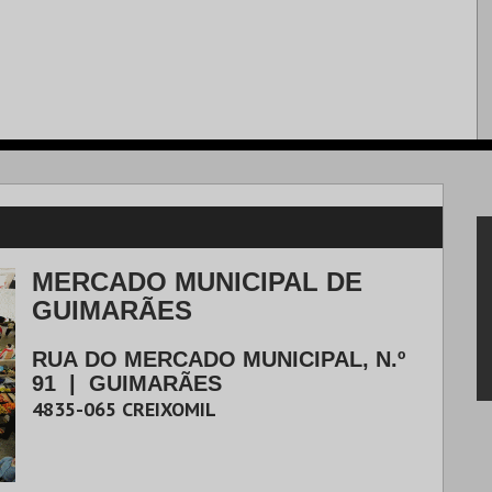
MERCADO MUNICIPAL DE
GUIMARÃES
RUA DO MERCADO MUNICIPAL, N.º
91
|
GUIMARÃES
4835-065
CREIXOMIL