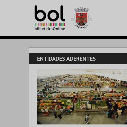
ENTIDADES ADERENTES