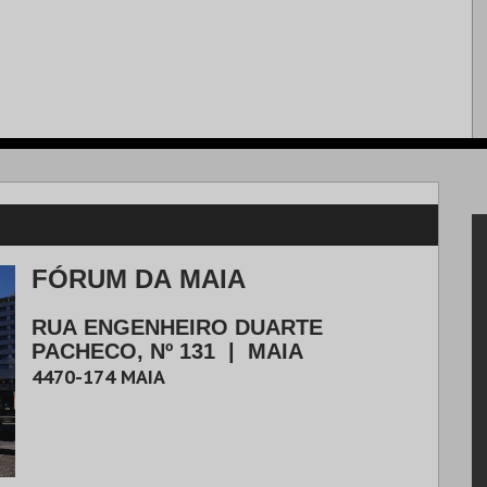
FÓRUM DA MAIA
RUA ENGENHEIRO DUARTE
PACHECO, Nº 131
|
MAIA
4470-174
MAIA