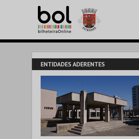
ENTIDADES ADERENTES