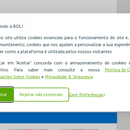
indo à BOL!
o site utiliza cookies essenciais para o funcionamento do site e
nsentimento, cookies que nos ajudam a personalizar a sua experiên
er como a plataforma é utilizada pelos nossos visitantes.
icar em "Aceitar" concorda com o armazenamento de cookies 
ositivo. Para saber mais consulte a nossa
Política de 
ações Sobre Cookies
e
Privacidade & Segurança
.
itar
Rejeitar não essenciais
Gerir Preferências