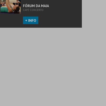
FÓRUM DA MAIA
CAFÉ CONCERTO
+ INFO