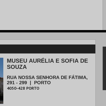
MUSEU AURÉLIA E SOFIA DE
SOUZA
RUA NOSSA SENHORA DE FÁTIMA,
291 - 299
|
PORTO
4050-428
PORTO