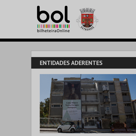
ENTIDADES ADERENTES