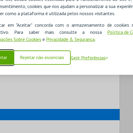
nsentimento, cookies que nos ajudam a personalizar a sua experiên
er como a plataforma é utilizada pelos nossos visitantes.
icar em "Aceitar" concorda com o armazenamento de cookies 
ositivo. Para saber mais consulte a nossa
Política de 
ações Sobre Cookies
e
Privacidade & Segurança
.
itar
Rejeitar não essenciais
Gerir Preferências