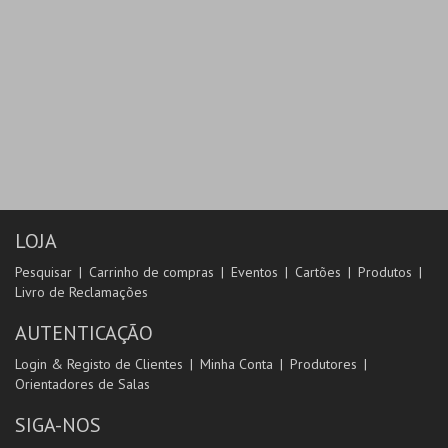
LOJA
Pesquisar
Carrinho de compras
Eventos
Cartões
Produtos
Livro de Reclamações
AUTENTICAÇÃO
Login & Registo de Clientes
Minha Conta
Produtores
Orientadores de Salas
SIGA-NOS