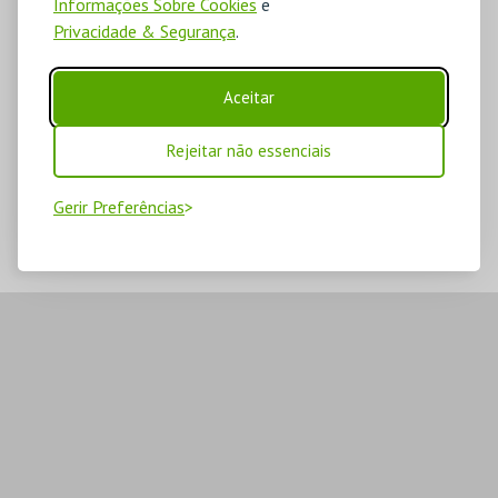
Informações Sobre Cookies
e
Privacidade & Segurança
.
Aceitar
Rejeitar não essenciais
Gerir Preferências