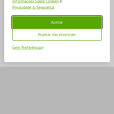
Informações Sobre Cookies
e
Privacidade & Segurança
.
Aceitar
Rejeitar não essenciais
Gerir Preferências