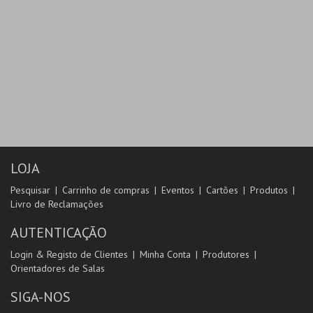
LOJA
Pesquisar
Carrinho de compras
Eventos
Cartões
Produtos
Livro de Reclamações
AUTENTICAÇÃO
Login & Registo de Clientes
Minha Conta
Produtores
Orientadores de Salas
SIGA-NOS