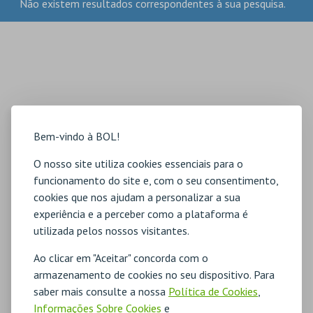
Não existem resultados correspondentes à sua pesquisa.
Bem-vindo à BOL!
O nosso site utiliza cookies essenciais para o
funcionamento do site e, com o seu consentimento,
cookies que nos ajudam a personalizar a sua
experiência e a perceber como a plataforma é
utilizada pelos nossos visitantes.
Ao clicar em "Aceitar" concorda com o
armazenamento de cookies no seu dispositivo. Para
saber mais consulte a nossa
Política de Cookies
,
Informações Sobre Cookies
e