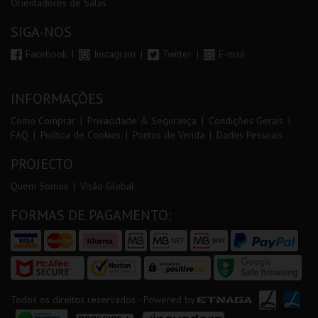
Orientadores de Salas
SIGA-NOS
Facebook
Instagram
Twitter
E-mail
INFORMAÇÕES
Como Comprar
Privacidade & Segurança
Condições Gerais
FAQ
Política de Cookies
Pontos de Venda
Dados Pessoais
PROJECTO
Quem Somos
Visão Global
FORMAS DE PAGAMENTO:
Todos os direitos reservados - Powered by
ETNAGA