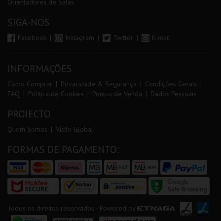
Orientadores de Salas
SIGA-NOS
Facebook
Instagram
Twitter
E-mail
INFORMAÇÕES
Como Comprar
Privacidade & Segurança
Condições Gerais
FAQ
Política de Cookies
Pontos de Venda
Dados Pessoais
PROJECTO
Quem Somos
Visão Global
FORMAS DE PAGAMENTO:
Todos os direitos reservados - Powered by
ETNAGA